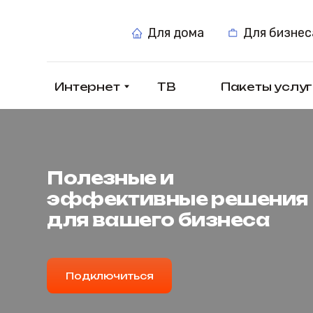
Для дома
Для бизнеса
Интернет
ТВ
Пакеты услуг
Полезные и
эффективные решения
для вашего бизнеса
Подключиться