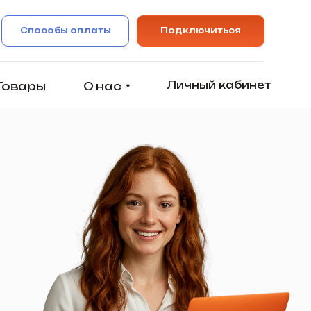
оплаты
Подключиться
Личный кабинет
О нас