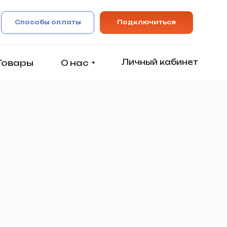
оплаты
Подключиться
Личный кабинет
О нас