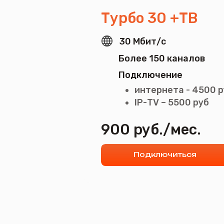
Более 150 каналов
Подключение
интернета - 4500 руб.
IP-ТV – 5500 руб
900 руб./мес.
Подключиться