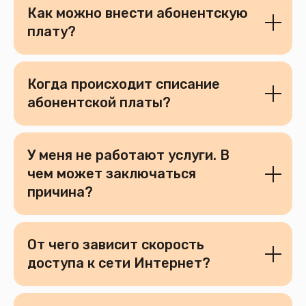
Как можно внести абонентскую
плату?
Когда происходит списание
абонентской платы?
У меня не работают услуги. В
чем может заключаться
причина?
От чего зависит скорость
Сопутствующие товары
доступа к сети Интернет?