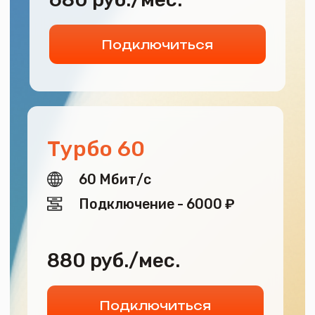
880 руб./мес.
Подключиться
Турбо 100
100 Мбит/с
Подключение - 6000 ₽
1080 руб./мес.
Подключиться