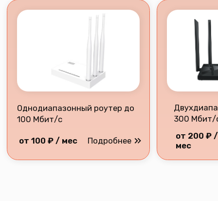
Разработка сайта
2026 © Все права защищены