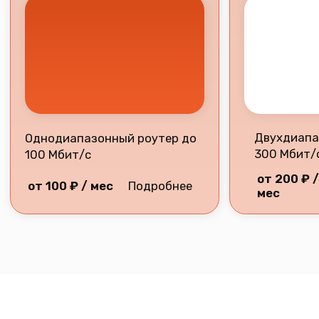
Разработка сайта
2026 © Все права защищены