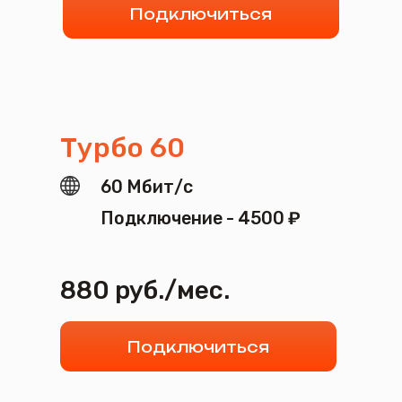
Подключиться
Турбо 100
100 Мбит/с
Подключение - 4500 ₽
1080 руб./мес.
Подключиться