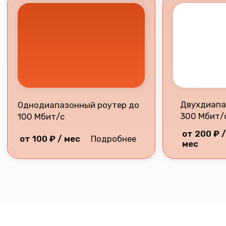
Разработка сайта
2026 © Все права защищены