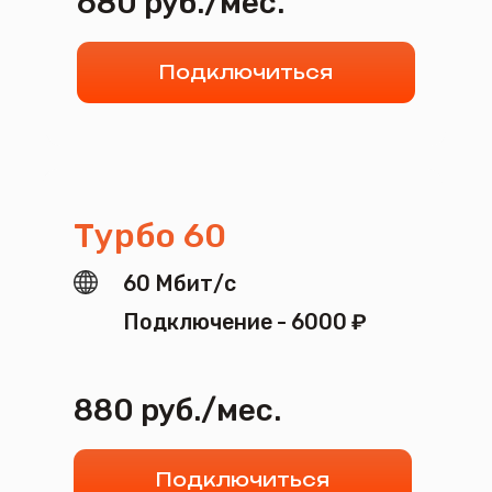
880 руб./мес.
Подключиться
Турбо 100
100 Мбит/с
Подключение - 6000 ₽
1080 руб./мес.
Подключиться