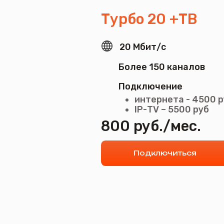
Более 150 каналов
Подключение
интернета - 4500 руб.
IP-ТV – 5500 руб
800 руб./мес.
Подключиться