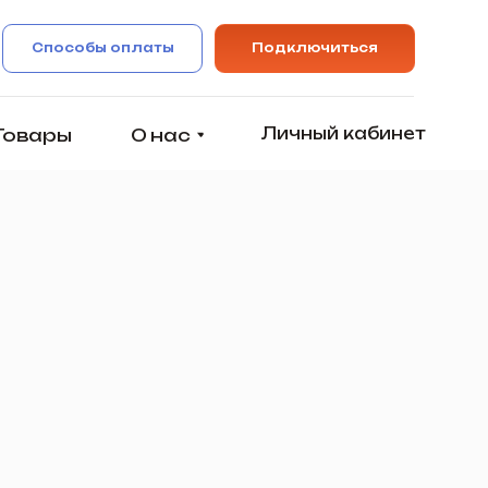
оплаты
Подключиться
Личный кабинет
О нас