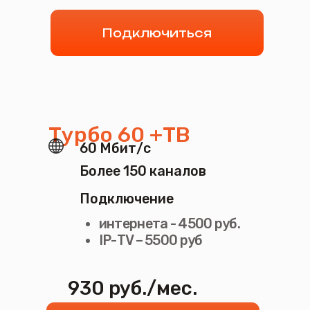
930 руб./мес.
Подключиться
Турбо 100 +ТВ
100 Мбит/с
Более 150 каналов
Подключение
интернета - 4500 руб.
IP-ТV – 5500 руб
1080 руб./мес.
Подключиться