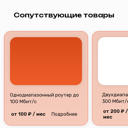
Часы работы технической поддержки:
ежедневно с 08:00 до 22:00
Политика конфиденциальности
Разработка сайта
2026 © Все права защищены