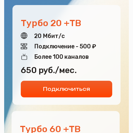
Турбо 60 +ТВ
60 Мбит/с
Подключение - 500 ₽
Более 100 каналов
750 руб./мес.
Подключиться
Турбо 100 +ТВ
100 Мбит/с
Подключение - 500 ₽
Более 100 каналов
850 руб./мес.