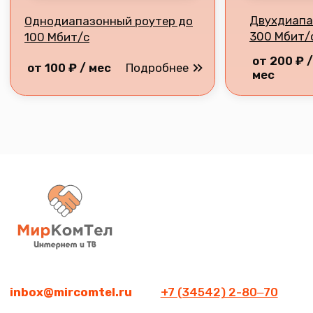
Разработка сайта
2026 © Все права защищены